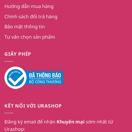
Hướng dẫn mua hàng
Chính sách đổi trả hàng
Bảo mật thông tin
Tư vấn chọn sản phẩm
GIẤY PHÉP
KẾT NỐI VỚI URASHOP
Đăng ký email để nhận
Khuyến mại
sớm nhất từ
Urashop: