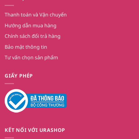
Thanh toán và Vận chuyển
Hướng dẫn mua hàng
Chính sách đổi trả hàng
Bảo mật thông tin
Tư vấn chọn sản phẩm
GIẤY PHÉP
KẾT NỐI VỚI URASHOP