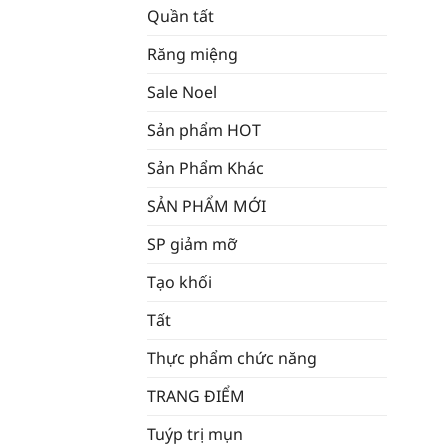
Quần tất
Răng miệng
Sale Noel
Sản phẩm HOT
Sản Phẩm Khác
SẢN PHẨM MỚI
SP giảm mỡ
Tạo khối
Tất
Thực phẩm chức năng
TRANG ĐIỂM
Tuýp trị mụn