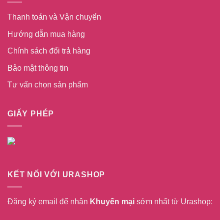
Thanh toán và Vận chuyển
Hướng dẫn mua hàng
Chính sách đổi trả hàng
Bảo mật thông tin
Tư vấn chọn sản phẩm
GIẤY PHÉP
KẾT NỐI VỚI URASHOP
Đăng ký email để nhận
Khuyến mại
sớm nhất từ Urashop: