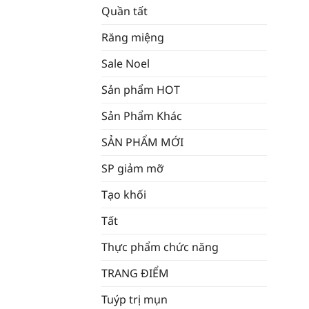
Quần tất
Răng miệng
Sale Noel
Sản phẩm HOT
Sản Phẩm Khác
SẢN PHẨM MỚI
SP giảm mỡ
Tạo khối
Tất
Thực phẩm chức năng
TRANG ĐIỂM
Tuýp trị mụn