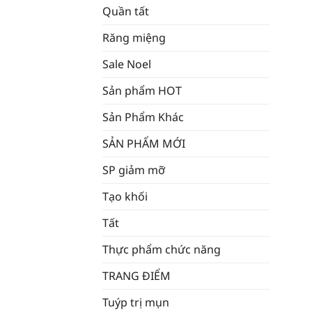
Quần tất
Răng miệng
Sale Noel
Sản phẩm HOT
Sản Phẩm Khác
SẢN PHẨM MỚI
SP giảm mỡ
Tạo khối
Tất
Thực phẩm chức năng
TRANG ĐIỂM
Tuýp trị mụn