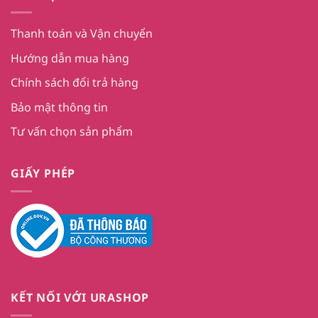
Thanh toán và Vận chuyển
Hướng dẫn mua hàng
Chính sách đổi trả hàng
Bảo mật thông tin
Tư vấn chọn sản phẩm
GIẤY PHÉP
KẾT NỐI VỚI URASHOP