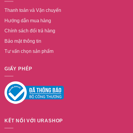
Thanh toán và Vận chuyển
Hướng dẫn mua hàng
Chính sách đổi trả hàng
Bảo mật thông tin
Tư vấn chọn sản phẩm
GIẤY PHÉP
KẾT NỐI VỚI URASHOP